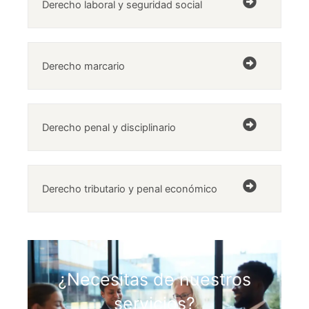
Derecho laboral y seguridad social
Derecho marcario
Derecho penal y disciplinario
Derecho tributario y penal económico
¿Necesitas de nuestros
servicios?