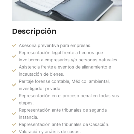
Descripción
Asesoría preventiva para empresas.
Representación legal frente a hechos que
involucren a empresarios y/o personas naturales.
Asistencia frente a eventos de allanamiento e
incautación de bienes.
Peritaje forense contable, Médico, ambiental,
investigador privado.
Representación en el proceso penal en todas sus
etapas.
Representación ante tribunales de segunda
instancia.
Representación ante tribunales de Casación.
Valoración y análisis de casos.