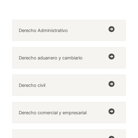
Derecho Administrativo
Derecho aduanero y cambiario
Derecho civil
Derecho comercial y empresarial